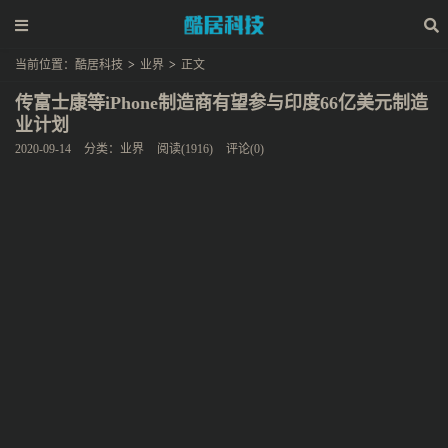
当前位置：
酷居科技
>
业界
>
正文
传富士康等iPhone制造商有望参与印度66亿美元制造
业计划
2020-09-14
分类：
业界
阅读(1916)
评论(0)