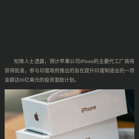
知情人士透露，预计苹果公司iPhone的主要代工厂商将
获得批准，参与印度政府推出的旨在提升印度制造业的一项
金额达66亿美元的投资激励计划。