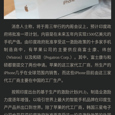
消息人士称，将于周三举行的内阁会议上，预计印度政
府将批准一项计划，内容是在未来五年内实现1500亿美元的
手机产值。由印度政府批准享受这一激励政策的十多家手机
制造商中，有苹果公司的主要供应商富士康、纬创
（Wistron）以及和硕（Pegatron Corp.）。其中，富士康与和
硕都曾提交了两份申请。苹果的这三家代工厂商，所生产的
iPhone几乎在全球范围内销售，而这些iPhone目前由这三家
代工厂商主要在中国的工厂生产。
按照印度出台的基于生产的激励计划(PLI)，制造业激励
力度逐年增强，以吸引世界上最大的智能手机品牌在印度生
产产品并出口到世界。除了苹果的代工厂商，韩国三星电子