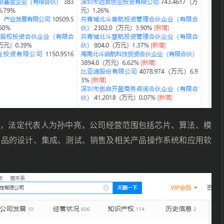
2月，法定代表人为孙中亮，公司经营范围包括芯片、算法、模
产品的设计、集成、测试、销售及相关产品操作系统和应用软