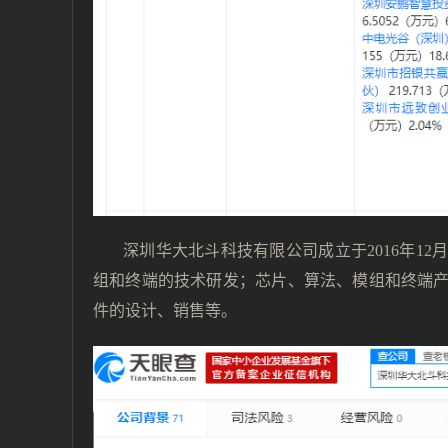
深圳华大北斗科技有限公司成立于2016年1
组和终端的技术研发；芯片、算法、模组和终端
件的设计、销售等。