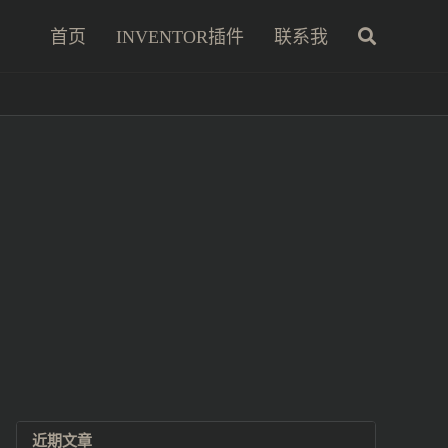
首页
INVENTOR插件
联系我
近期文章