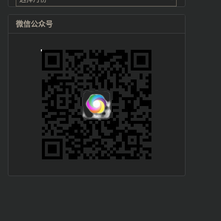
微信公众号