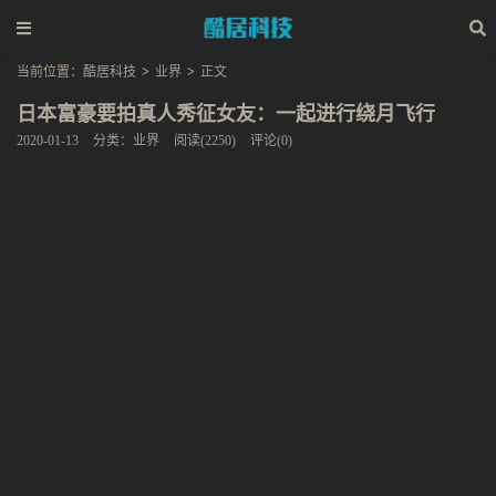
当前位置：
酷居科技
>
业界
>
正文
日本富豪要拍真人秀征女友：一起进行绕月飞行
2020-01-13
分类：
业界
阅读(2250)
评论(0)