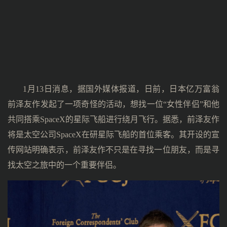
1月13日消息，据国外媒体报道，日前，日本亿万富翁
前泽友作发起了一项奇怪的活动，想找一位“女性伴侣”和他
共同搭乘SpaceX的星际飞船进行绕月飞行。据悉，前泽友作
将是太空公司SpaceX在研星际飞船的首位乘客。其开设的宣
传网站明确表示，前泽友作不只是在寻找一位朋友，而是寻
找太空之旅中的一个重要伴侣。