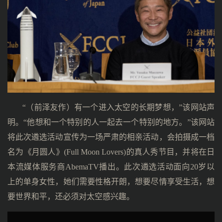
“（前泽友作）有一个进入太空的长期梦想，”该网站声
明。“他想和一个特别的人一起去一个特别的地方。”该网站
将此次遴选活动宣传为一场严肃的相亲活动，会拍摄成一档
名为《月圆人》(Full Moon Lovers)的真人秀节目，并将在日
本流媒体服务商AbemaTV播出。此次遴选活动面向20岁以
上的单身女性，她们需要性格开朗，想要尽情享受生活，想
要世界和平，还必须对太空感兴趣。