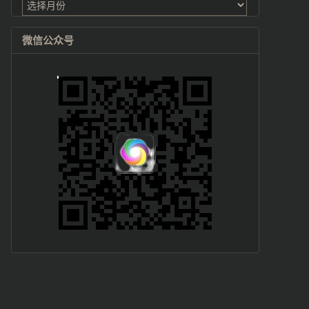
档
微信公众号