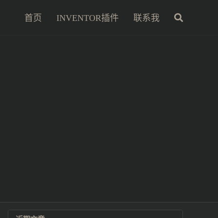
首页
INVENTOR插件
联系我