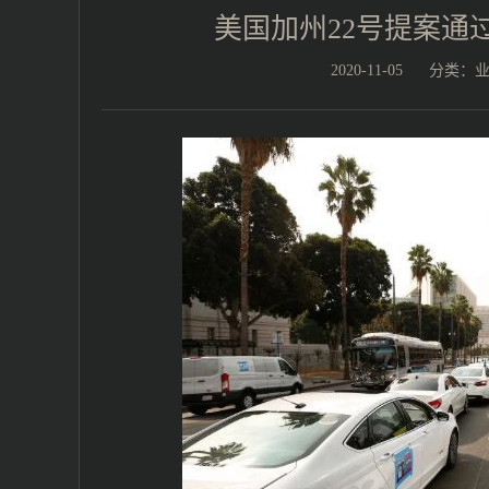
美国加州22号提案通过
2020-11-05
分类：