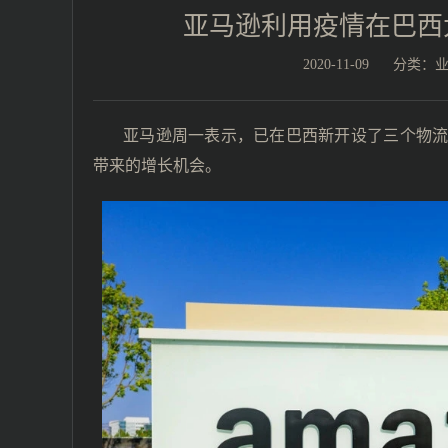
亚马逊利用疫情在巴西
2020-11-09
分类：
亚马逊周一表示，已在巴西新开设了三个物
带来的增长机会。