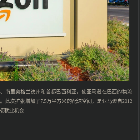
州、南里奥格兰德州和首都巴西利亚，使亚马逊在巴西的物流
此次扩张增加了7.5万平方米的配送空间，是亚马逊自2012
直接就业机会