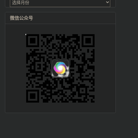
档
微信公众号