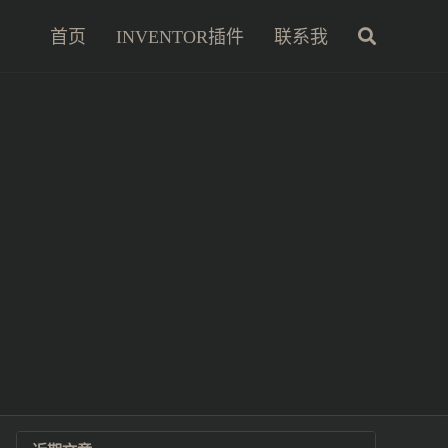
首页
INVENTOR插件
联系我