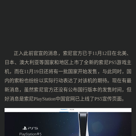
正入此前官宣的消息，索尼官方已于11月12日在北美、
日本、澳大利亚等国家和地区上市了全新的索尼PS5游戏主
机，而在11月19日还将有一批国家开始发售，与此同时，国
内的索粉也纷纷以实际行动表达了对该机的期待。现在有最
新消息，虽然索尼官方还没有公布国行版本的发售时间，但
好消息是索尼PlayStation中国官网已上线了PS5宣传页面。