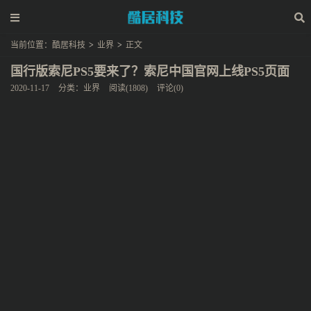
当前位置：
酷居科技
>
业界
>
正文
国行版索尼PS5要来了？索尼中国官网上线PS5页面
2020-11-17
分类：
业界
阅读(1808)
评论(0)