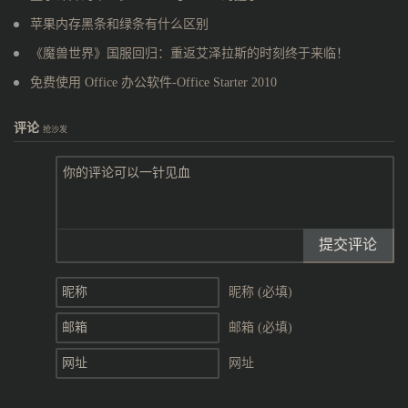
苹果内存黑条和绿条有什么区别
《魔兽世界》国服回归：重返艾泽拉斯的时刻终于来临！
免费使用 Office 办公软件-Office Starter 2010
评论
抢沙发
提交评论
昵称 (必填)
邮箱 (必填)
网址