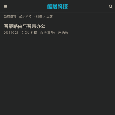
当前位置：
酷居科技
>
科技
>
正文
智能路由与智慧办公
2014-09-23
分类：
科技
阅读(3870)
评论(0)