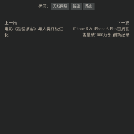
标签：
无线网络
智能
路由
上一篇
下一篇
电影《超验骇客》与人类终极进
iPhone 6 & iPhone 6 Plus首周销
化
售量破1000万部,创新纪录