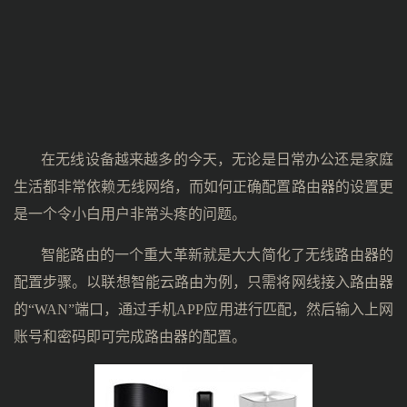
在无线设备越来越多的今天，无论是日常办公还是家庭
生活都非常依赖无线网络，而如何正确配置路由器的设置更
是一个令小白用户非常头疼的问题。
智能路由的一个重大革新就是大大简化了无线路由器的
配置步骤。以联想智能云路由为例，只需将网线接入路由器
的“WAN”端口，通过手机APP应用进行匹配，然后输入上网
账号和密码即可完成路由器的配置。