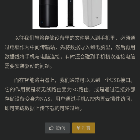
以往我们想将存储设备里的文件导入到手机里，必须通
过电脑作为中间传输站，先将数据导入到电脑里，然后再用
数据线将手机与电脑连接，有时还会碰到手机初次连接电脑
需要安装驱动的问题。
而在智能路由器上，我们通常可以见到一个USB接口。
它的作用就是将无线路由变为3G路由，或是通过连接外部
存储设备变身为NAS，用户通过手机APP内置云插件访问，
即可完成数据上传下载的可逆过程。
赞(
0
)
打赏