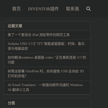
首页
INVENTOR插件
联系我
近期文章
做了一个更适合 iPad 测绘零件的网页工具
Arduino UNO 3.5寸 TFT 智能桌面面板：时钟、备忘
录与电脑监控
如何解决windows 桌面版 codex “正在重新连接 5/5”的
问题
树莓派部署 OctoPrint 时，如何避免 USB 反向给 3D
打印机供电？
AI Email Translator：一款面向邮件沟通的 Windows
AI 翻译小工具
分类