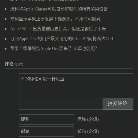
爆料称Apple Glasses可以自动解锁你的所有苹果设备
专利显示苹果正研发屏下摄像头，不用时可隐藏
Apple Watch出货量创历史新高，但还是输给了小米
订阅Apple One的用户最大可用的iCloud空间将高达4TB
苹果全家桶服务Apple One要来了 安卓也能用？
评论
抢沙发
提交评论
昵称 (必填)
邮箱 (必填)