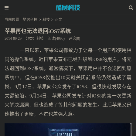
当前位置：
酷居科技
>
科技
>
正文
苹果再也无法退回iOS7系统
2014-09-29
分类：
科技
阅读(4995)
评论(0)
一直以来，苹果公司都致力于让每一个用户都使用相
同的操作系统。近日苹果宣布已经升级到iOS8的用户，将无
法退回到iOS7系统。通常情况下，苹果用户并不会退回到原
系统中，但在iOS8仅推出10天就关闭前系统仍然造成了震
撼。9月17日，苹果向公众发布了iOS8，但很快就发现存在
关键缺陷。9月24日，苹果公司发布针对iOS8的第一次更新
来解决漏洞，但也造成了等其他问题的发生。此后苹果又迅
速推出了更新，不过也差强人意。