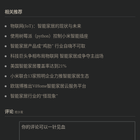
相关推荐
物联网(IoT)：智能家居的现状与未来
使用树莓派（python）控制小米智能插座
智能家居产品成“鸡肋” 行业自嗨不可取
科技巨头争相布局物联网 智能家居成争夺主战场
美国智能家居覆盖率达到21%
小米联合13家照明企业力推智能家居生态
欧瑞博推出ViHome智能家居云服务平台
智能家居行业的“怪现象”
评论
抢沙发