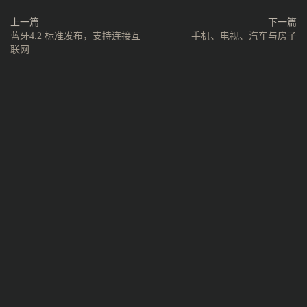
上一篇
下一篇
蓝牙4.2 标准发布，支持连接互
手机、电视、汽车与房子
联网