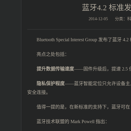
蓝牙4.2 标
2014-12-05
分类：
Bluetooth Special Interest Group 
亮点之处包括：
提升数据传输速度
——固件升级后，提速 2.5 
隐私保护程度
——蓝牙智能定位只允许设备主人
安全连接。
值得一提的是，在新标准的支持下，蓝牙可在 I
蓝牙技术联盟的 Mark Powell 指出：