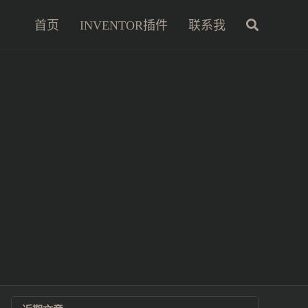
首页
INVENTOR插件
联系我