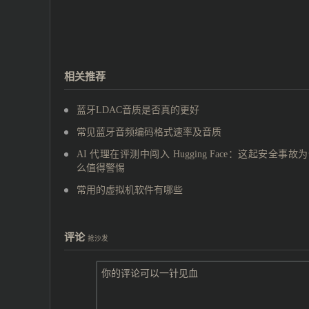
相关推荐
蓝牙LDAC音质是否真的更好
常见蓝牙音频编码格式速率及音质
AI 代理在评测中闯入 Hugging Face：这起安全事故
么值得警惕
常用的虚拟机软件有哪些
评论
抢沙发