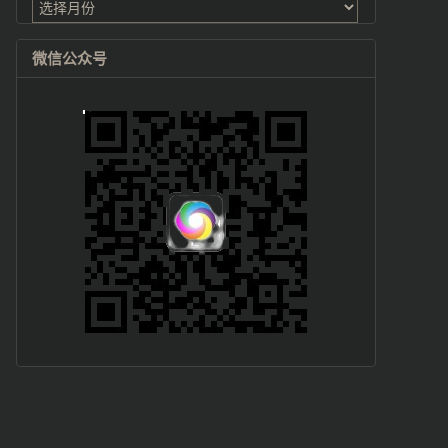
档
微信公众号