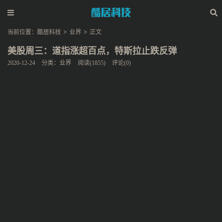
当前位置：
酷居科技
>
业界
>
正文
美股周三：道指涨超百点，特斯拉止跌反弹
2020-12-24
分类：
业界
阅读(1855)
评论(0)