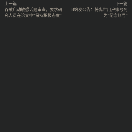
上一篇
下一篇
谷歌启动敏感话题审查，要求研
B站发公告：将离世用户账号列
究人员在论文中“保持积极态度”
为“纪念账号”