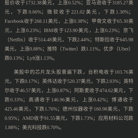
股价收于1732.38美元，上涨0.52%；亚马逊收于3185.27美
元，下跌0.66%；微软收于221.02美元，下跌1.30%；
Facebook收于268.11美元，上涨0.38%；甲骨文收于65.30美
元，上涨0.23%；IBM收于123.90美元，上涨0.23%；奈飞
（Netflix）收于514.48美元，下跌2.44%；特斯拉收于645.98
美元，上涨0.88%；推特（Twitter）跌1.11%，优步（Uber）
跌0.13%；Lyft涨1.13%。
美股中的芯片龙头股普遍下跌，台积电收于103.76美
元，下跌0.17%；英伟达收于520.37美元，下跌2.03%；英特
尔收于46.57美元，上涨0.87%；阿斯麦收于474.62美元，下
跌0.33%；高通收于146.96美元，上涨0.42%；博通收于
425.46美元，下跌1.76%；德州仪器收于160.98美元，下跌
0.95%；AMD收于91.55美元，下跌1.73%；应用材料公司跌
1.88%；美光科技跌0.70%。