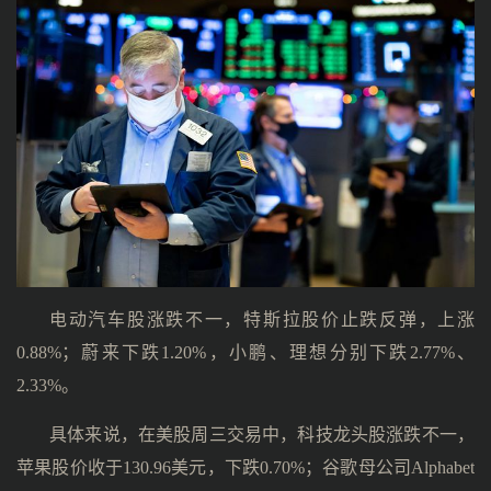
电动汽车股涨跌不一，特斯拉股价止跌反弹，上涨
0.88%；蔚来下跌1.20%，小鹏、理想分别下跌2.77%、
2.33%。
具体来说，在美股周三交易中，科技龙头股涨跌不一，
苹果股价收于130.96美元，下跌0.70%；谷歌母公司Alphabet