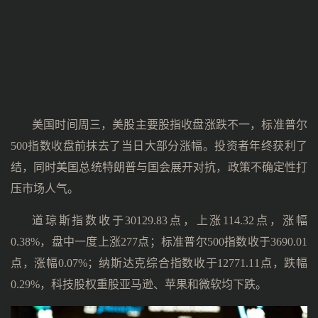
美国时间周三，美股主要股指收盘涨跌不一，标准普尔
500指数收盘前抹去了当日大部分涨幅。投资者年终获利了
结，同时美国总统特朗普与国会展开对抗，政策不确定性打
压市场人气。
道琼斯指数收于30129.83点，上涨114.32点，涨幅
0.38%，盘中一度上涨277点；标准普尔500指数收于3690.01
点，涨幅0.07%；纳斯达克综合指数收于12771.11点，跌幅
0.29%，科技股权重股亚马逊、苹果和微软均下跌。