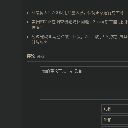
业绩惊人！ZOOM用户量大涨，保持正常运行成关键
美国FTC正在调查侵犯隐私问题，Zoom的“宝座”还
住吗？
绕过微软亚马逊谷歌三巨头，Zoom联手甲骨文扩展其
计算服务
评论
抢沙发