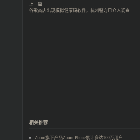
上一篇
谷歌商店出现模拟健康码软件，杭州警方已介入调查
相关推荐
Zoom旗下产品Zoom Phone累计多达100万用户