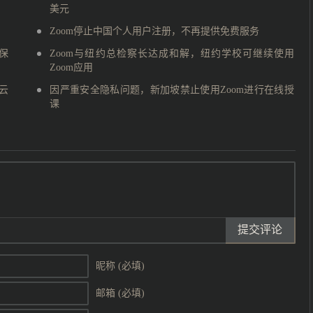
美元
Zoom停止中国个人用户注册，不再提供免费服务
能保
Zoom与纽约总检察长达成和解，纽约学校可继续使用
Zoom应用
云
因严重安全隐私问题，新加坡禁止使用Zoom进行在线授
课
提交评论
昵称 (必填)
邮箱 (必填)