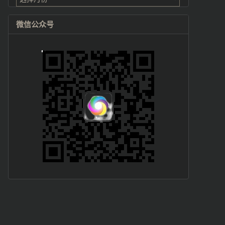
微信公众号