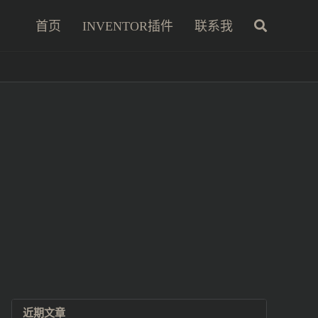
首页
INVENTOR插件
联系我
近期文章