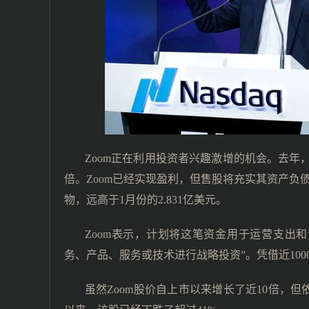
Zoom正在利用投资者兴趣激增的机会。去
倍。Zoom已经实现盈利，但售股将充实其资产负债
物，远高于1月份的2.831亿美元。
Zoom表示，计划将这笔资金用于运营支出
务、产品、服务或技术进行战略投资”。凭借近100
虽然Zoom股价自上市以来增长了近10倍，但依