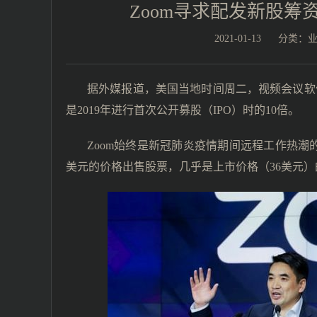
Zoom寻求配发新股筹资
2021-01-13
分类：
据外媒报道，美国当地时间周二，视频会议软件
是2019年进行首次公开募股（IPO）时的10倍。
Zoom始终是新冠肺炎疫情期间远程工作热潮的
美元的价格出售股票，几乎是上市价格（36美元）的