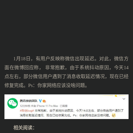
1月18日，有用户反映称微信出现延迟。对此，微信方
面在微博回应称， 非常抱歉，由于系统抖动原因，今天14
点左右，部分微信用户遇到了消息收取延迟情况，现在已经
修复完成。Ps：你家网络应该没啥问题。
相关阅读：