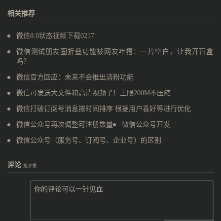
相关推荐
微信8.0状态视频下载0217
微信测试朋友圈折叠功能被网友吐槽：一片空白，让我开盲盒
吗？
微信官方回应：未来不会推出清粉功能
微信可发送大文件和高清视频了！上限200M不压缩
微信打破订阅号消息按时间排序 根据用户喜好等进行优化
微信公众号再次调整可注册数量
微信公众号开发
微信公众号（服务号、订阅号、企业号）的区别
评论
抢沙发