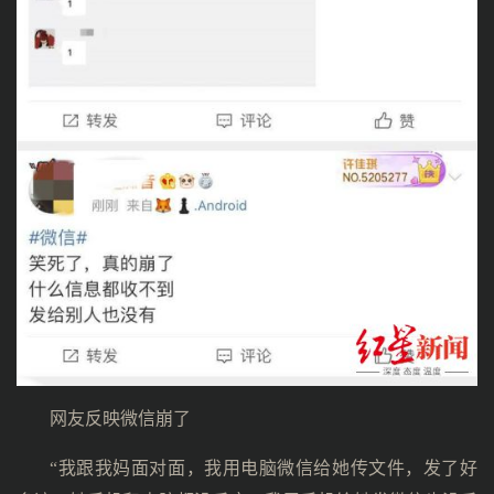
网友反映微信崩了
“我跟我妈面对面，我用电脑微信给她传文件，发了好