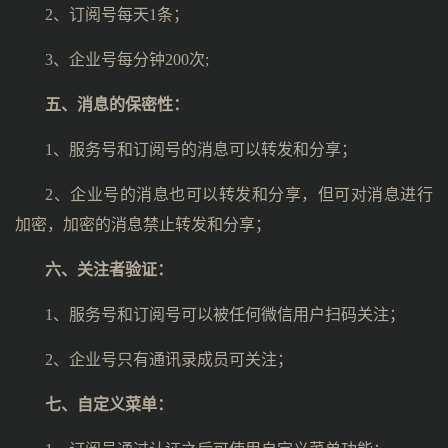
2、订阅号每天1条；
3、企业号每分钟200次;
五、
消息的保密性：
1、服务号和订阅号的消息可以转发和分享；
2、企业号的消息也可以转发和分享，但可对消息进行
加密，加密的消息禁止转发和分享；
六、
关注者验证：
1、服务号和订阅号可以被任何微信用户扫码关注；
2、企业号只有通讯录成员可关注；
七、
自定义菜单：