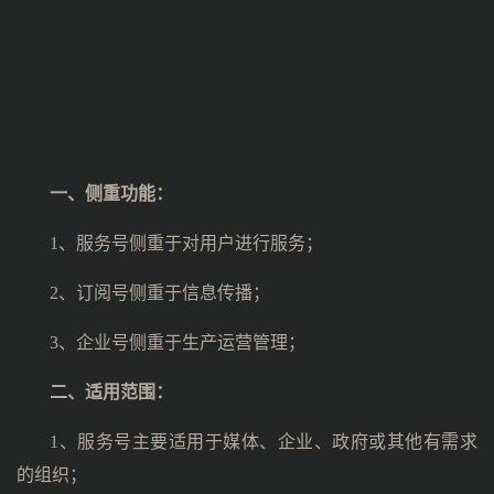
一、
侧重功能：
1、服务号侧重于对用户进行服务；
2、订阅号侧重于信息传播；
3、企业号侧重于生产运营管理；
二、
适用范围：
1、服务号主要适用于媒体、企业、政府或其他有需求
的组织；