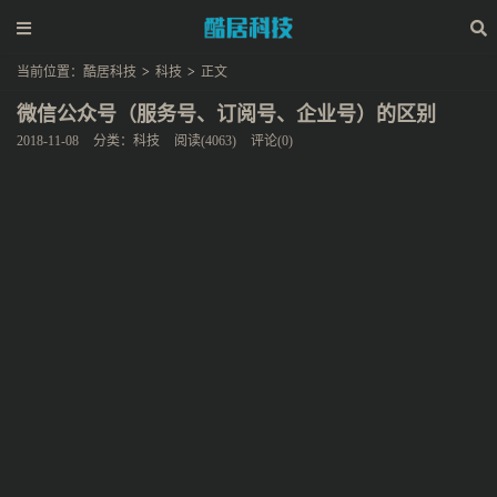
当前位置：
酷居科技
>
科技
>
正文
微信公众号（服务号、订阅号、企业号）的区别
2018-11-08
分类：
科技
阅读(4063)
评论(0)