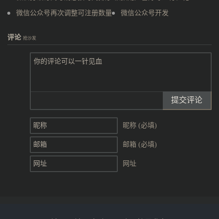
微信公众号再次调整可注册数量
微信公众号开发
评论
抢沙发
提交评论
昵称 (必填)
邮箱 (必填)
网址