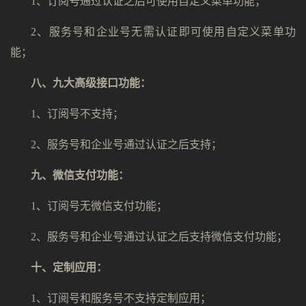
1、订阅号通过认证之后可使用自定义菜单功能；
2、服务号和企业号无需认证即可使用自定义菜单功
能；
八、
九大高级接口功能：
1、订阅号不支持；
2、服务号和企业号通过认证之后支持；
九、
微信支付功能：
1、订阅号无微信支付功能；
2、服务号和企业号通过认证之后支持微信支付功能；
十、
定制应用：
1、订阅号和服务号不支持定制应用；