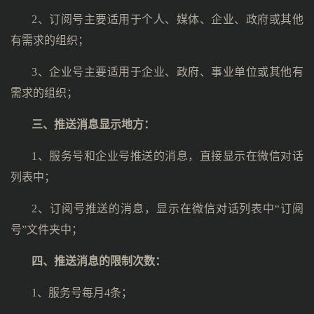
2、订阅号主要适用于个人、媒体、企业、政府或其他
有需求的组织；
3、企业号主要适用于企业、政府、事业单位或其他有
需求的组织；
三、
推送消息显示地方：
1、服务号和企业号推送的消息，直接显示在微信对话
列表中；
2、订阅号推送的消息，显示在微信对话列表中“订阅
号”文件夹中；
四、
推送消息的限制次数：
1、服务号每月4条；