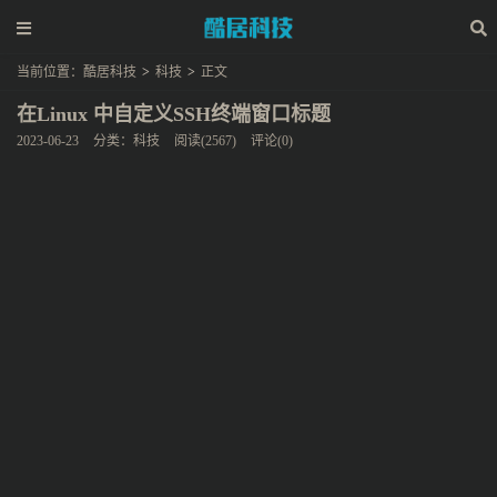
当前位置：
酷居科技
>
科技
>
正文
在Linux 中自定义SSH终端窗口标题
2023-06-23
分类：
科技
阅读(2567)
评论(0)