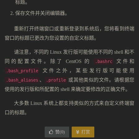
标题。
保存文件并关闭编辑器。
重新打开终端窗口或重新登录到系统后，您将看到终端
窗口的标题已更改为您设置的自定义标题。
请注意，不同的 Linux 发行版可能使用不同的 shell 和不
同的配置文件。除了 CentOS 的
文件和
.bashrc
文件之外，某些发行版可能使用
.bash_profile
、
或其他类似的文件。请根据您
.bash_aliases
.profile
使用的发行版和所配置的 shell 来确定要修改的正确文件。
大多数 Linux 系统上都支持类似的方式来自定义终端窗
口的标题。
赞(
0
)
打赏