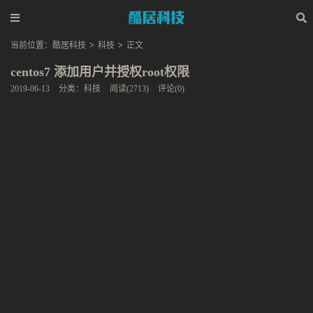
当前位置：
酷居科技
>
科技
>
正文
centos7 添加用户并授权root权限
2019-06-13
分类：
科技
阅读(2713)
评论(0)