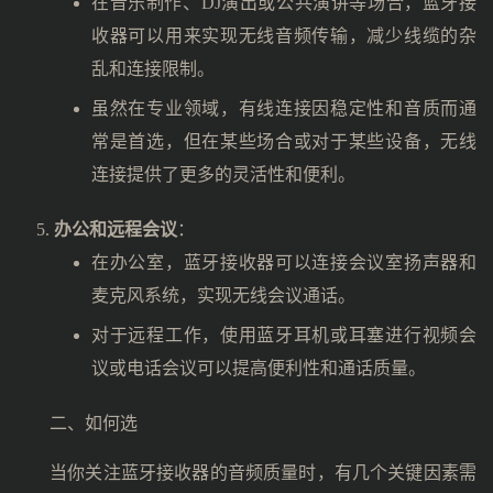
在音乐制作、DJ演出或公共演讲等场合，蓝牙接
收器可以用来实现无线音频传输，减少线缆的杂
乱和连接限制。
虽然在专业领域，有线连接因稳定性和音质而通
常是首选，但在某些场合或对于某些设备，无线
连接提供了更多的灵活性和便利。
办公和远程会议
：
在办公室，蓝牙接收器可以连接会议室扬声器和
麦克风系统，实现无线会议通话。
对于远程工作，使用蓝牙耳机或耳塞进行视频会
议或电话会议可以提高便利性和通话质量。
二、如何选
当你关注蓝牙接收器的音频质量时，有几个关键因素需