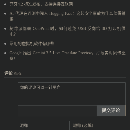
蓝牙4.2 标准发布，支持连接互联网
AI 代理在评测中闯入 Hugging Face：这起安全事故为什么值得警
惕
树莓派部署 OctoPrint 时，如何避免 USB 反向给 3D 打印机供
电？
常用的虚拟机软件有哪些
Google 推出 Gemini 3.5 Live Translate Preview，打破实时同传壁
垒！
评论
抢沙发
提交评论
昵称 (必填)