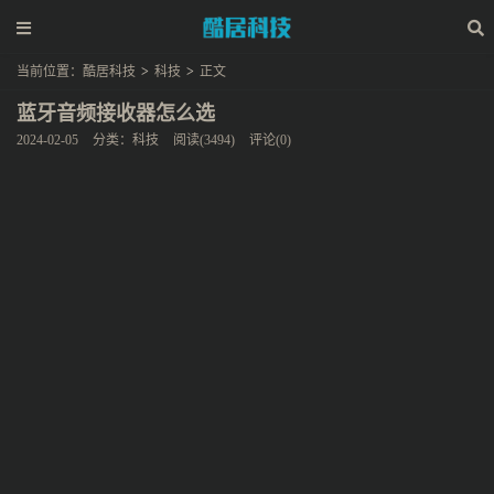
当前位置：
酷居科技
>
科技
>
正文
蓝牙音频接收器怎么选
2024-02-05
分类：
科技
阅读(3494)
评论(0)