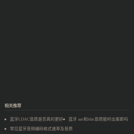
相关推荐
蓝牙LDAC音质是否真的更好
蓝牙 aac和ldac音质能听出差距吗
常见蓝牙音频编码格式速率及音质