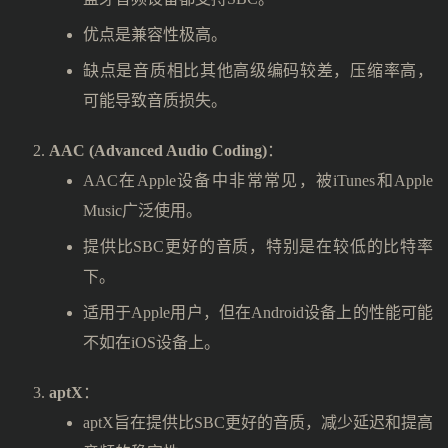
优点是兼容性极高。
缺点是音质相比其他高级编码较差，压缩率高，
可能导致音质损失。
AAC (Advanced Audio Coding)
：
AAC在Apple设备中非常常见，被iTunes和Apple
Music广泛使用。
提供比SBC更好的音质，特别是在较低的比特率
下。
适用于Apple用户，但在Android设备上的性能可能
不如在iOS设备上。
aptX
：
aptX旨在提供比SBC更好的音质，减少延迟和提高