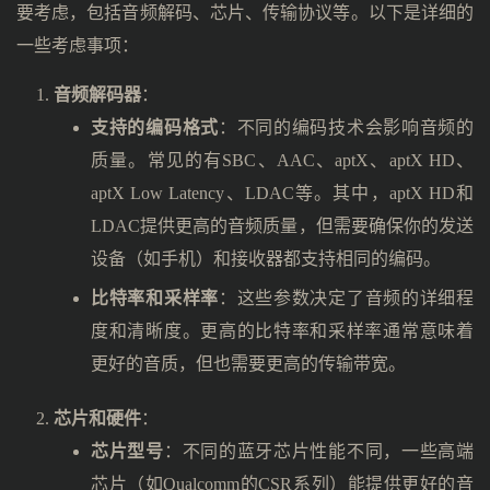
要考虑，包括音频解码、芯片、传输协议等。以下是详细的
一些考虑事项：
音频解码器
：
支持的编码格式
：不同的编码技术会影响音频的
质量。常见的有SBC、AAC、aptX、aptX HD、
aptX Low Latency、LDAC等。其中，aptX HD和
LDAC提供更高的音频质量，但需要确保你的发送
设备（如手机）和接收器都支持相同的编码。
比特率和采样率
：这些参数决定了音频的详细程
度和清晰度。更高的比特率和采样率通常意味着
更好的音质，但也需要更高的传输带宽。
芯片和硬件
：
芯片型号
：不同的蓝牙芯片性能不同，一些高端
芯片（如Qualcomm的CSR系列）能提供更好的音