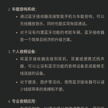
车载音响系统
：
通过蓝牙接收器连接智能手机与车载音响，可以
无线播放音乐，同时也能实现免提通话。
对于没有内置蓝牙功能的老款车辆，蓝牙接收器
是一个简单且经济的升级方案。
个人音频设备
：
将蓝牙接收器连接到耳机、耳塞或便携式扬声
器，可以让没有蓝牙功能的音频设备变成能够无
线连接的设备。
对于健身、跑步等活动，使用蓝牙接收器可以减
少线缆带来的束缚和不便。
专业音频应用
：