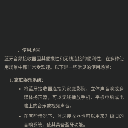
一、使用场景
蓝牙音频接收器因其便携性和无线连接的便利性，在多种使
用场景中都非常受欢迎。以下是一些常见的使用场景：
家庭娱乐系统
：
将蓝牙接收器连接到家庭影院、立体声音响或多
媒体扬声器，可以无线播放手机、平板电脑或电
脑上的音乐或视频声音。
在有些情况下，蓝牙接收器也可以用来升级旧的
音响系统，使其具备蓝牙功能。