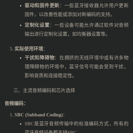
驱动和固件更新
：一些蓝牙接收器允许用户更新
固件，以改善性能或添加对新编码的支持。
定制化设置
：一些设备可能允许通过软件对音频
输出进行定制化设置，如均衡器设置等。
实际使用环境
：
干扰和障碍物
：在拥挤的无线环境中或有许多物
理障碍物的环境中，蓝牙信号可能会受到干扰，
影响音质和连接稳定性。
三、主流音频编码和芯片选择
音频编码：
SBC (Subband Coding)
：
SBC是蓝牙音频传输中的标准编码方式，所有的
蓝牙音频设备都支持SBC。