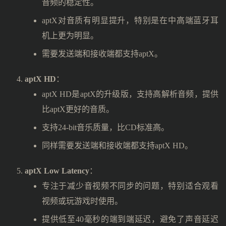
音频的稳定性。
aptX对音质有明显提升，特别是在中高端蓝牙耳
机上更为明显。
需要发送端和接收端都支持aptX。
aptX HD
：
aptX HD是aptX的升级版，支持高解析音频，提供
比aptX更好的音质。
支持24-bit音乐质量，比CD标准高。
同样需要发送端和接收端都支持aptX HD。
aptX Low Latency
：
专注于减少音视频不同步的问题，特别适合观看
视频或玩游戏时使用。
提供低至40毫秒的端到端延迟，避免了声音延迟