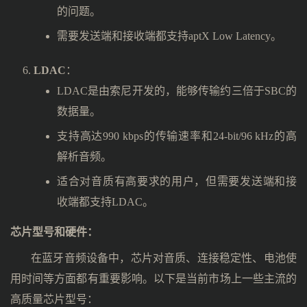
的问题。
需要发送端和接收端都支持aptX Low Latency。
LDAC
：
LDAC是由索尼开发的，能够传输约三倍于SBC的
数据量。
支持高达990 kbps的传输速率和24-bit/96 kHz的高
解析音频。
适合对音质有高要求的用户，但需要发送端和接
收端都支持LDAC。
芯片型号和硬件：
在蓝牙音频设备中，芯片对音质、连接稳定性、电池使
用时间等方面都有重要影响。以下是当前市场上一些主流的
高质量芯片型号：