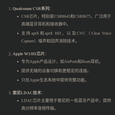
Qualcomm CSR系列
：
CSR芯片，特别是CSR8645和CSR8675，广泛用于
高端蓝牙耳机和接收器中。
支持aptX和aptX HD，以及CVC（Clear Voice
Capture）噪声和回声消除技术。
Apple W1/H1芯片
：
专为Apple产品设计，如AirPods和Beats耳机。
提供无缝的设备切换和更稳定的连接。
只在Apple生态系统中提供完整功能。
索尼LDAC技术
：
LDAC芯片主要用于索尼的一些蓝牙产品中，提供
高分辨率音频传输。