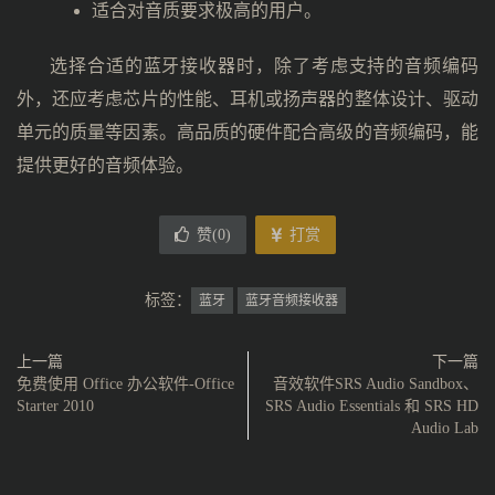
适合对音质要求极高的用户。
选择合适的蓝牙接收器时，除了考虑支持的音频编码
外，还应考虑芯片的性能、耳机或扬声器的整体设计、驱动
单元的质量等因素。高品质的硬件配合高级的音频编码，能
提供更好的音频体验。
赞(
0
)
打赏
标签：
蓝牙
蓝牙音频接收器
上一篇
下一篇
免费使用 Office 办公软件-Office
音效软件SRS Audio Sandbox、
Starter 2010
SRS Audio Essentials 和 SRS HD
Audio Lab