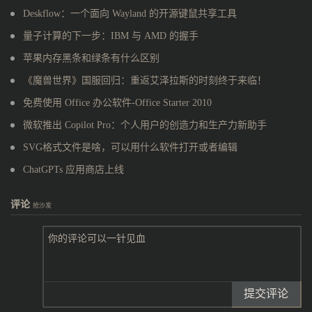
Deskflow：一个面向 Wayland 的开源键鼠共享工具
量子计算的下一步：IBM 与 AMD 的握手
苹果内存黑条和绿条有什么区别
《魔兽世界》国服回归：重返艾泽拉斯的时刻终于来临！
免费使用 Office 办公软件-Office Starter 2010
微软推出 Copilot Pro：个人用户的创造力和生产力新助手
SVG格式文件是啥，可以用什么软件打开或者编辑
ChatGPTs 应用商店上线
评论
抢沙发
提交评论