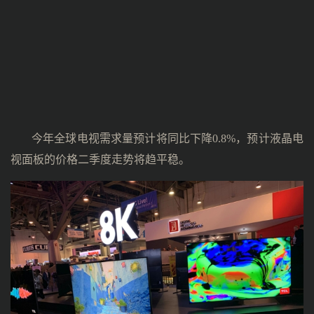
今年全球电视需求量预计将同比下降0.8%，预计液晶电
视面板的价格二季度走势将趋平稳。