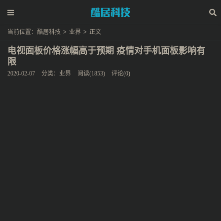
当前位置：
酷居科技
>
业界
>
正文
电视面板价格涨幅高于预期 疫情对手机面板影响有
限
2020-02-07
分类：
业界
阅读(1853)
评论(0)