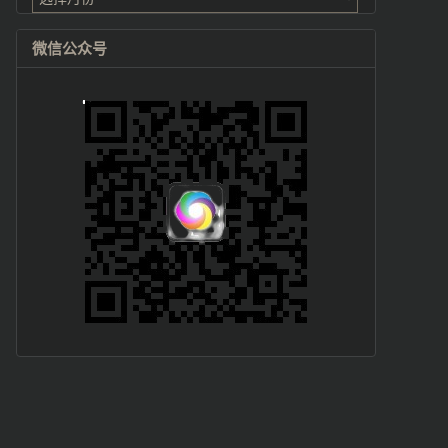
微信公众号