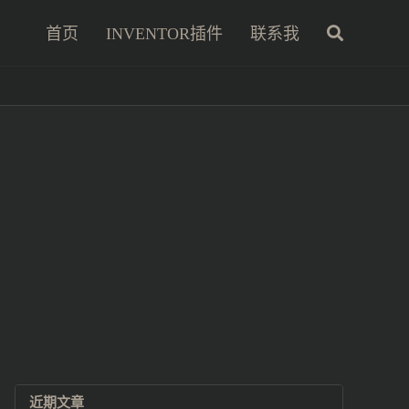
首页
INVENTOR插件
联系我
近期文章