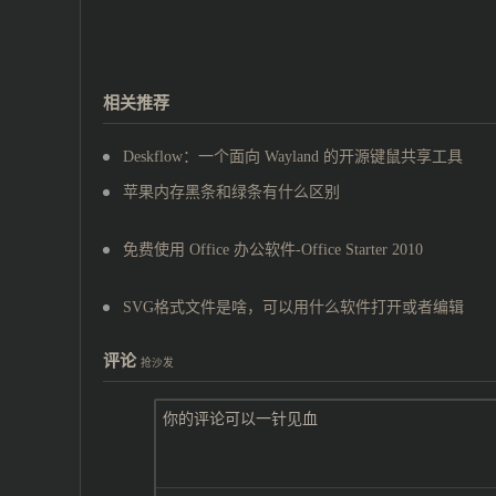
相关推荐
Deskflow：一个面向 Wayland 的开源键鼠共享工具
苹果内存黑条和绿条有什么区别
免费使用 Office 办公软件-Office Starter 2010
SVG格式文件是啥，可以用什么软件打开或者编辑
评论
抢沙发