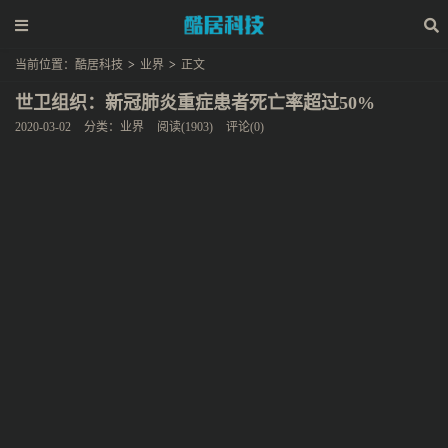
当前位置：
酷居科技
>
业界
>
正文
世卫组织：新冠肺炎重症患者死亡率超过50%
2020-03-02
分类：
业界
阅读(1903)
评论(0)