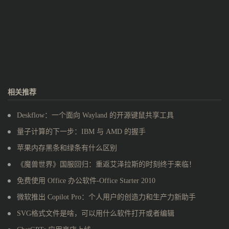
相关推荐
Deskflow：一个面向 Wayland 的开源键鼠共享工具
量子计算的下一步：IBM 与 AMD 的握手
苹果内存黑条和绿条有什么区别
《魔兽世界》国服回归：重返艾泽拉斯的时刻终于来临！
免费使用 Office 办公软件-Office Starter 2010
微软推出 Copilot Pro：个人用户的创造力和生产力新助手
SVG格式文件是啥，可以用什么软件打开或者编辑