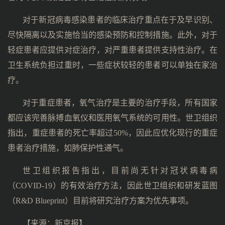
对于新冠病毒感染患者的临床治疗重点在于及早识别、
尽快隔离以及实施恰当的感染预防和控制措施。此外，对于
轻症患者应提供对症治疗，对严重患者提供支持性治疗。在
卫生系统负担过重时，一些症状较轻的患者可以单独在家治
疗。
对于重症患者，氧气治疗是主要的治疗手段，所有国家
都应该完善脉搏血氧仪和医用氧气系统的可用性。世卫组织
指出，重症患者的死亡率超过50%，因此应优化现行的重症
患者治疗措施，如肺保护性通气。
世卫组织报告指出，目前尚无针对冠状病毒病
（COVID-19）的有效治疗方法，因此世卫组织和研发蓝图
（R&D Blueprint）目前将研究治疗方案为优先事项。
【来源：新京报】