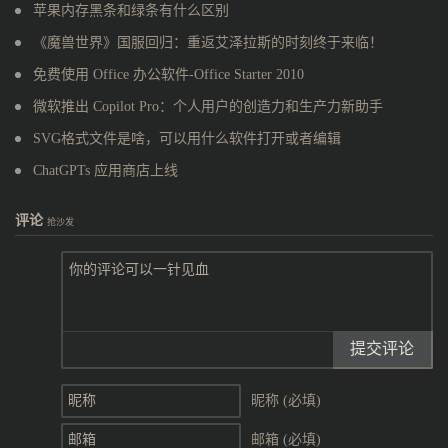
苹果内存黑条和绿条有什么区别
《魔兽世界》国服回归：重返艾泽拉斯的时刻终于来临！
免费使用 Office 办公软件-Office Starter 2010
微软推出 Copilot Pro：个人用户的创造力和生产力新助手
SVG格式文件是啥，可以用什么软件打开或者编辑
ChatGPTs 应用商店上线
评论
抢沙发
提交评论
昵称 (必填)
邮箱 (必填)