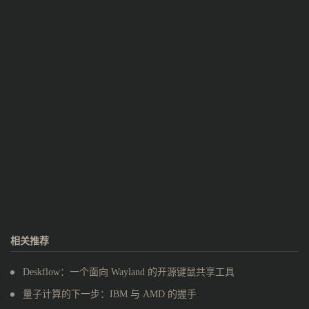
相关推荐
Deskflow：一个面向 Wayland 的开源键鼠共享工具
量子计算的下一步：IBM 与 AMD 的握手