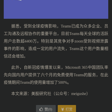
据悉，受到全球疫情影响，Teams已成为众多企业、员
工沟通及远程协作的重要平台，目前Teams每天全球的活跃
用户总数超4400万。特别是其竞争对手zoom受到视频泄露
事件的影响，造成一定的用户流失，Teams这个用户数量相
信还会增加。
此外，自新冠疫情爆发以来，Microsoft 365中国团队率
先向国内用户提供了六个月的免费使用Teams的服务，在此
疫情期间Teams的使用量增加了500%。
本文来源：美股研究社（公众号：meigushe）
赞(
0
)
打赏