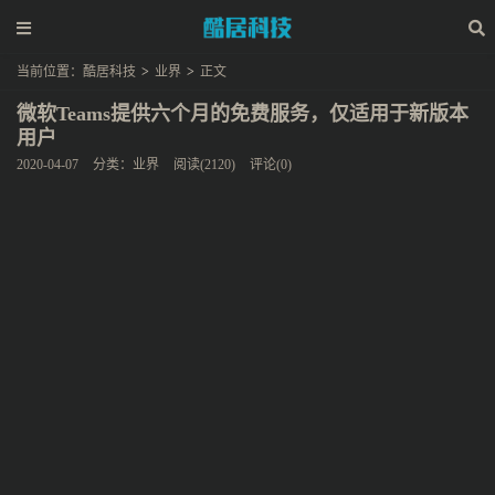
当前位置：
酷居科技
>
业界
>
正文
微软Teams提供六个月的免费服务，仅适用于新版本
用户
2020-04-07
分类：
业界
阅读(2120)
评论(0)