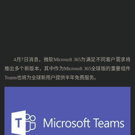
4月7日消息，微软Microsoft 365为满足不同客户需求将
推出多个新版本，其中作为Microsoft 365全球版的重要组件
Teams也将为全球新用户提供半年免费服务。