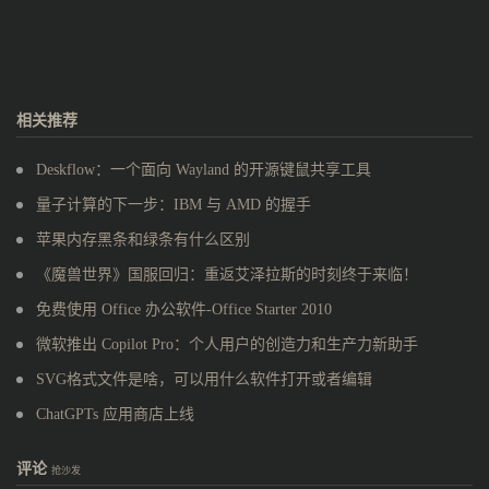
相关推荐
Deskflow：一个面向 Wayland 的开源键鼠共享工具
量子计算的下一步：IBM 与 AMD 的握手
苹果内存黑条和绿条有什么区别
《魔兽世界》国服回归：重返艾泽拉斯的时刻终于来临！
免费使用 Office 办公软件-Office Starter 2010
微软推出 Copilot Pro：个人用户的创造力和生产力新助手
SVG格式文件是啥，可以用什么软件打开或者编辑
ChatGPTs 应用商店上线
评论
抢沙发