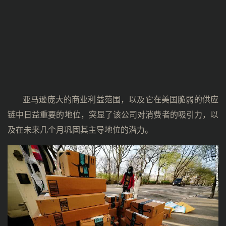
亚马逊庞大的商业利益范围，以及它在美国脆弱的供应
链中日益重要的地位，突显了该公司对消费者的吸引力，以
及在未来几个月巩固其主导地位的潜力。