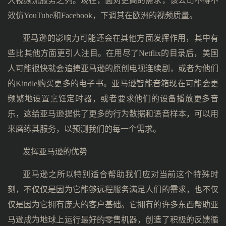
大视频流服务之列。现在，面对更高的需求，该公司不得不
效仿YouTube和Facebook，下调其在欧洲的视频质量。
亚马逊的影响力可能还会在其他方面发挥作用，其中有
些比其他方面更引人注目。在用尽了Netflix的目录后，美国
人可能很快就会追捧亚马逊的原创电视连续剧，或者为他们
的Kindle购买更多的电子书。亚马逊智能音箱现在可能会更
频繁地设置烹饪定时器，或者要求他们的设备播放更多音
乐，这给亚马逊提供了更多的行为数据和语音样本，可以用
来磨练其服务，以预测我们的每一个需求。
发挥亚马逊的优势
亚马逊之所以特别适合帮助我们应对当前这个特殊时
刻，不仅仅是因为它能够远程服务满足人们的需求，也不仅
仅是因为它拥有庞大的客户基础。它拥有的许多东西帮助亚
马逊成为地球上运行最好的零售机器，创造了积极的反馈循