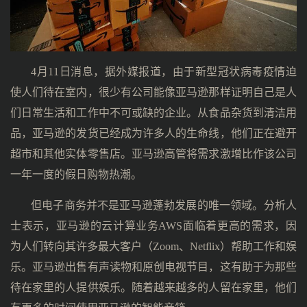
4月11日消息，据外媒报道，由于新型冠状病毒疫情迫
使人们待在室内，很少有公司能像亚马逊那样证明自己是人
们日常生活和工作中不可或缺的企业。从食品杂货到清洁用
品，亚马逊的发货已经成为许多人的生命线，他们正在避开
超市和其他实体零售店。亚马逊高管将需求激增比作该公司
一年一度的假日购物热潮。
但电子商务并不是亚马逊蓬勃发展的唯一领域。分析人
士表示，亚马逊的云计算业务AWS面临着更高的需求，因
为人们转向其许多最大客户（Zoom、Netflix）帮助工作和娱
乐。亚马逊出售有声读物和原创电视节目，这有助于为那些
待在家里的人提供娱乐。随着越来越多的人留在家里，他们