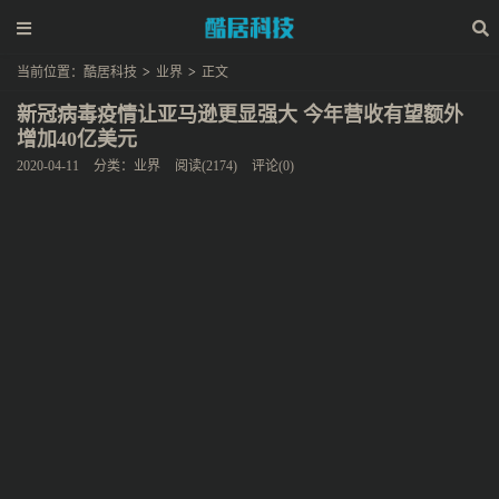
当前位置：
酷居科技
>
业界
>
正文
新冠病毒疫情让亚马逊更显强大 今年营收有望额外
增加40亿美元
2020-04-11
分类：
业界
阅读(2174)
评论(0)