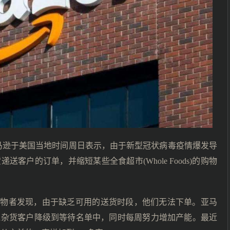
亚马逊于美国当地时间周日表示，由于新型冠状病毒疫情爆发导
户的订单，并缩短某些全食超市(Whole Foods)的购物
购物者发现，由于缺乏可用的送货时段，他们无法下单。亚马
线杂货客户降级到等待名单中，同时每周努力增加产能。最近