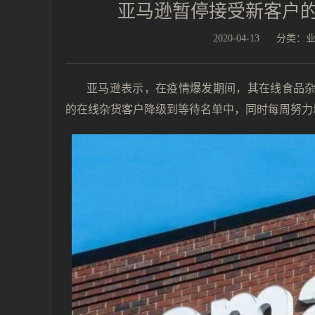
亚马逊暂停接受新客户的
2020-04-13
分类：
亚马逊表示，在疫情爆发期间，其在线食品杂
的在线杂货客户降级到等待名单中，同时每周努力