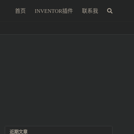
首页
INVENTOR插件
联系我
近期文章