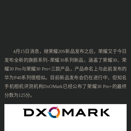
4月15日消息，继荣耀20S新品发布之后，荣耀又于今日
发布全新的旗舰系列–荣耀30系列新品，涵盖了荣耀30、荣
耀30 Pro与荣耀30 Pro+三款产品，产品命名上与此前发布的
华为P40系列很相似。目前新品发布会仍在进行中，但知名
手机相机评测机构DxOMark已经公布了荣耀30 Pro+的最终
分数为125分。