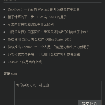
Deskflow：一个面向 Wayland 的开源键鼠共享工具
量子计算的下一步：IBM 与 AMD 的握手
苹果内存黑条和绿条有什么区别
《魔兽世界》国服回归：重返艾泽拉斯的时刻终于来临！
免费使用 Office 办公软件-Office Starter 2010
微软推出 Copilot Pro：个人用户的创造力和生产力新助手
SVG格式文件是啥，可以用什么软件打开或者编辑
ChatGPTs 应用商店上线
评论
抢沙发
提交评论