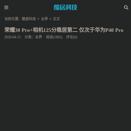
当前位置：
酷居科技
>
业界
>
正文
荣耀30 Pro+相机125分稳居第二 仅次于华为P40 Pro
2020-04-15
分类：
业界
阅读(1892)
评论(0)