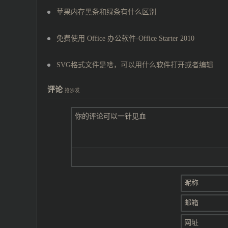
苹果内存黑条和绿条有什么区别
免费使用 Office 办公软件-Office Starter 2010
SVG格式文件是啥，可以用什么软件打开或者编辑
评论
抢沙发