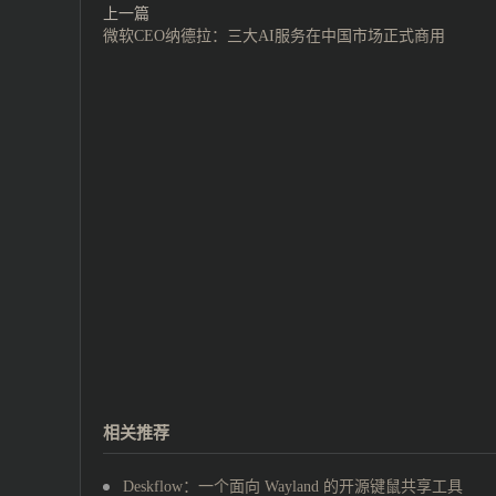
上一篇
微软CEO纳德拉：三大AI服务在中国市场正式商用
相关推荐
Deskflow：一个面向 Wayland 的开源键鼠共享工具