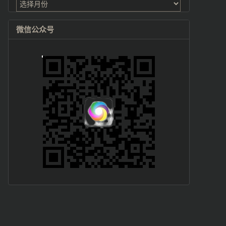
档
微信公众号