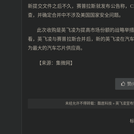
新提交文件之后不久，赛普拉斯就发布公告称，C
查，并确定合并中不涉及美国国家安全问题。
此次收购是英飞凌为提高市场份额的战略举措
看，英飞凌与赛普拉斯合并后，新的英飞凌在汽车
为最大的汽车芯片供应商。
【来源：
集微网
】
赞(
未经允许不得转载：
酷居科技
»
英飞凌宣布
标