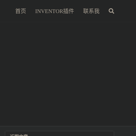
首页
INVENTOR插件
联系我