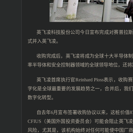
英飞凌科技股份公司今日宣布完成对赛普拉
式并入英飞凌。
收购完成后，英飞凌将成为全球十大半导体
率半导体和安全控制器领域的全球领导地位，还将
英飞凌首席执行官Reinhard Ploss表
字化是全球最重要的发展趋势之一，合并后，我
数字化转型。
自去年6月宣布签署收购协议以来，这桩价值
CFIUS（美国外国投资委员会）可能会阻止英
风险，尤其是，该机构始终对任何可能使中国厂