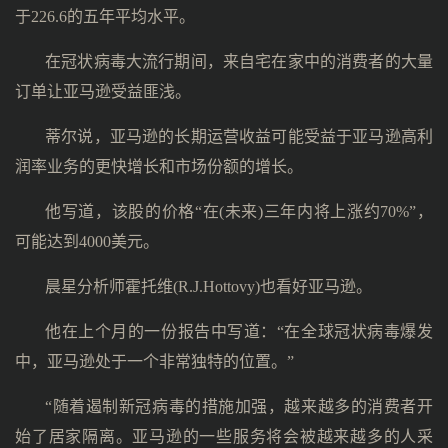
于226.6的五年平均水平。
在冠状病毒大流行期间，来自宅在家中的消费者的大量
订单让亚马逊受益匪浅。
蒂尔说，亚马逊的长期运营收益可能受益于亚马逊高利
润率业务的更快增长和市场份额的增长。
他写道，该股的价格“在(未来)三年内将上涨约70%”，
可能达到4000美元。
晨星分析师霍托维(R.J.Hottovy)也看好亚马逊。
他在上个月的一份报告中写道：“在全球冠状病毒爆发
中，亚马逊处于一个非常独特的位置。”
“随着遏制新冠病毒的措施加强，越来越多的消费者开
始了居家隔离。亚马逊的一些服务将会被越来越多的人采