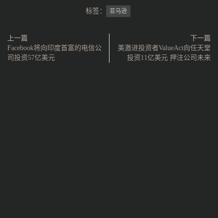
标签：
亚马逊
上一篇
下一篇
Facebook将向印度首富的电信公
美激进投资者ValueAct向任天堂
司投资57亿美元
投资11亿美元 押注公司未来