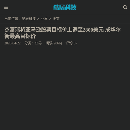
当前位置：
酷居科技
>
业界
>
正文
杰富瑞将亚马逊股票目标价上调至2800美元 成华尔
街最高目标价
2020-04-22
分类：
业界
阅读(2866)
评论(0)