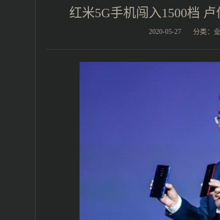
红米5G手机闯入1500档
2020-05-27
分类：