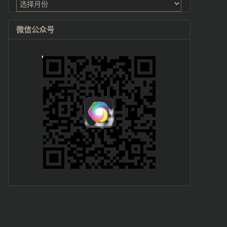
档
微信公众号