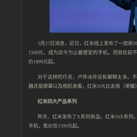
5月27日消息，近日，红米线上发布了一款新5G
1500元，成为迄今为止最便宜的手机。而就在前
价1899元起。
对于这样的巧合，卢伟冰并没有解释太多。
器还是屏幕以及相机来看，红米10X比友商（荣耀
红米四大产品系列
昨天，红米发布了X系列新品，红米10X系列，
手机，售价在1599元起。