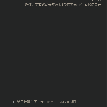
外媒：字节跳动去年营收170亿美元 净利润30亿美元
量子计算的下一步：IBM 与 AMD 的握手