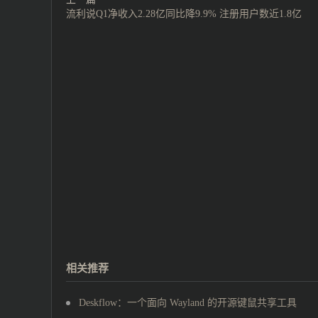
流利说Q1净收入2.28亿同比降9.9% 注册用户数近1.8亿
相关推荐
Deskflow：一个面向 Wayland 的开源键鼠共享工具