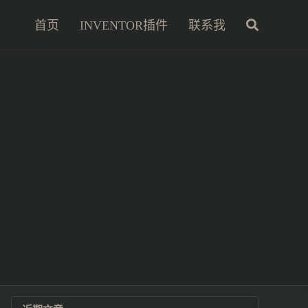
首页
INVENTOR插件
联系我