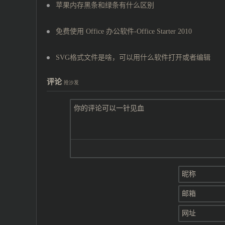
苹果内存黑条和绿条有什么区别
免费使用 Office 办公软件-Office Starter 2010
SVG格式文件是啥，可以用什么软件打开或者编辑
评论
抢沙发