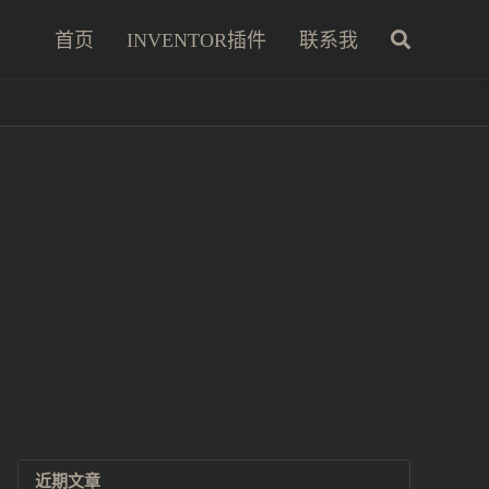
首页
INVENTOR插件
联系我
近期文章