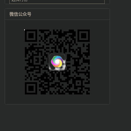
微信公众号