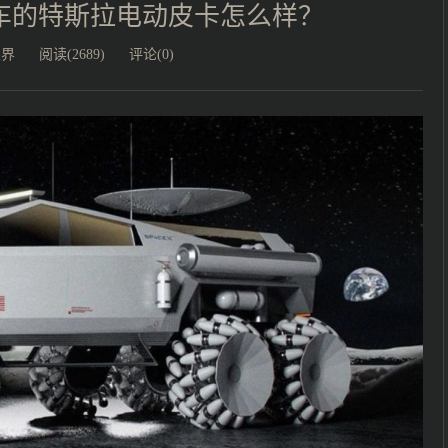
车的特斯拉电动皮卡怎么样？
业界
阅读(2689)
评论(0)