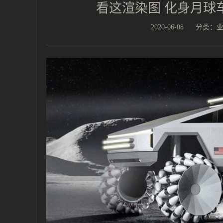
看这渲染图 化身月球
2020-06-08
分类：