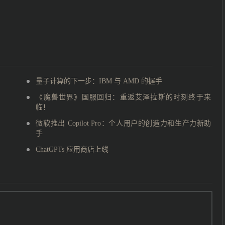
量子计算的下一步：IBM 与 AMD 的握手
《魔兽世界》国服回归：重返艾泽拉斯的时刻终于来
临！
微软推出 Copilot Pro：个人用户的创造力和生产力新助
手
ChatGPTs 应用商店上线