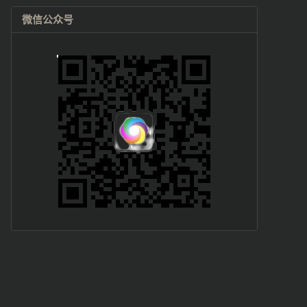
微信公众号