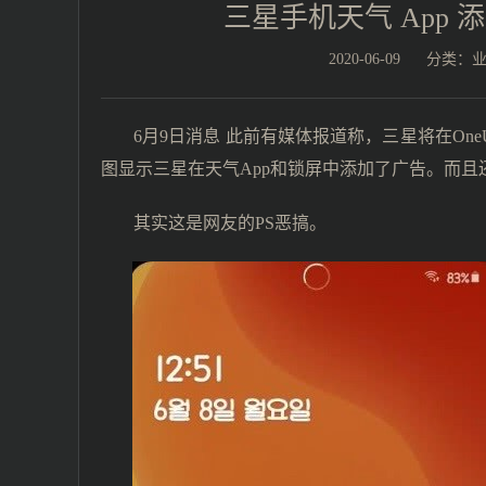
三星手机天气 App
2020-06-09
分类：
6月9日消息 此前有媒体报道称，三星将在One
图显示三星在天气App和锁屏中添加了广告。而且
其实这是网友的PS恶搞。