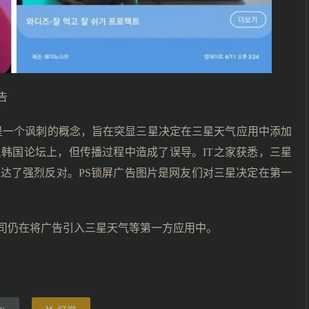
告
告只是一个讽刺的概念，旨在突显三星决定在三星天气应用中添加
韩国论坛上，但传播过程中造成了误导。IT之家获悉，三星
达了强烈反对。PS锁屏广告图片是网友们对三星决定在第一
司仍在将广告引入三星天气等第一方应用中。