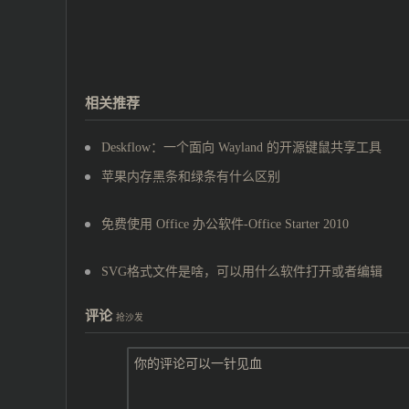
相关推荐
Deskflow：一个面向 Wayland 的开源键鼠共享工具
苹果内存黑条和绿条有什么区别
免费使用 Office 办公软件-Office Starter 2010
SVG格式文件是啥，可以用什么软件打开或者编辑
评论
抢沙发