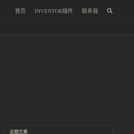
首页
INVENTOR插件
联系我
近期文章