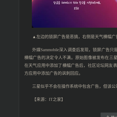
▲左边的锁屏广告是恶搞，右侧是天气横幅广
外媒Sammobile深入调查后发现，锁屏广
横幅广告的决定令人不满。原始图像被发布在三星
在天气应用中添加了横幅广告后，社区论坛网友表
方应用中添加广告的讽刺回应。
三星似乎不会在操作系统中包含广告，但该公
【来源：IT之家】