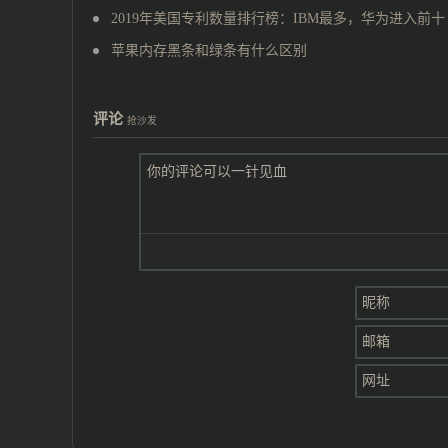
2019年美国专利数量排行榜：IBM最多，华为进入前十
苹果内存黑条和绿条有什么区别
评论
抢沙发