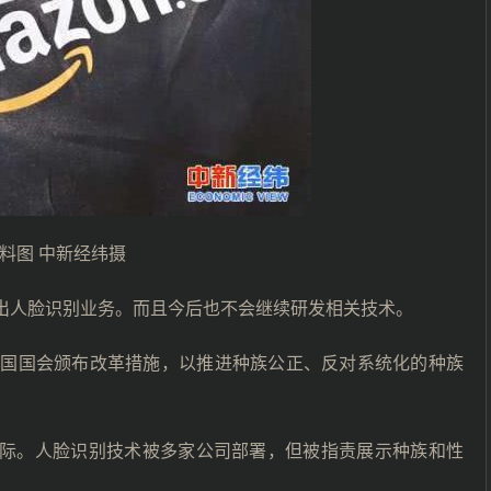
料图 中新经纬摄
退出人脸识别业务。而且今后也不会继续研发相关技术。
hna呼吁美国国会颁布改革措施，以推进种族公正、反对系统化的种族
之际。人脸识别技术被多家公司部署，但被指责展示种族和性