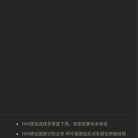
IBM营收连续多季度下滑，转型效果尚未体现
IBM退出面部识别业务 呼吁美国会反对系统化种族歧视