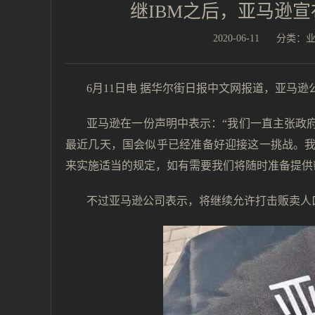
继IBM之后，亚马逊
2020-06-11
分类：
6月11日电 据华尔街日报中文网报道，亚马
亚马逊在一份声明中表示：“我们一直主张政
最近几天，国会似乎已经准备好迎接这一挑战。
来实施适当的规定，如有需要我们将随时准备提供
不过亚马逊公司表示，将继续允许打击贩卖人