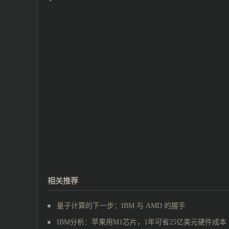
相关推荐
量子计算的下一步：IBM 与 AMD 的握手
IBM分析：苹果用M1芯片，1年可省25亿美元硬件成本