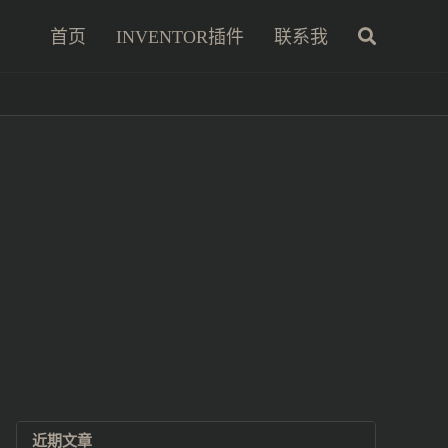
首页
INVENTOR插件
联系我
近期文章