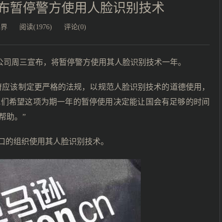
宣布暂停警方使用人脸识别技术
业界
阅读(1976)
评论(0)
逊公司周三宣布，将暂停警方使用其人脸识别技术一年。
府应该制定更严格的法规，以规范人脸识别技术的道德使用，
我们希望这项为期一年的暂停使用决定能让国会有足够的时间
帮助。”
口的组织使用其人脸识别技术。