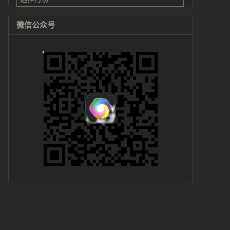
微信公众号