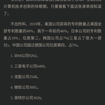
计算机技术创新的休眠期，只要看看下面这张清单就知道
了。
不出所料，2019年，美国公司获得的专利数量占美国全
部专利数量的49%，高于一年前的46%。日本公司的专利数
量占16%，位居第二，韩国公司占7%(三星占了很大一部
分)，中国公司超过德国公司位居第四，占5%。
1. IBM公司9262。
2. 三星电子公司6469。
3. 佳能公司3548。
4. 微软公司3081。
5. 英特尔公司3020。