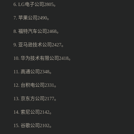
6. LG电子公司2805。
7. 苹果公司2490。
8. 福特汽车公司2468。
9. 亚马逊技术公司2427。
10. 华为技术有限公司2418。
11. 高通公司2348。
12. 台积电公司2331。
13. 京东方公司2177。
14. 索尼公司2142。
15. 谷歌公司2102。