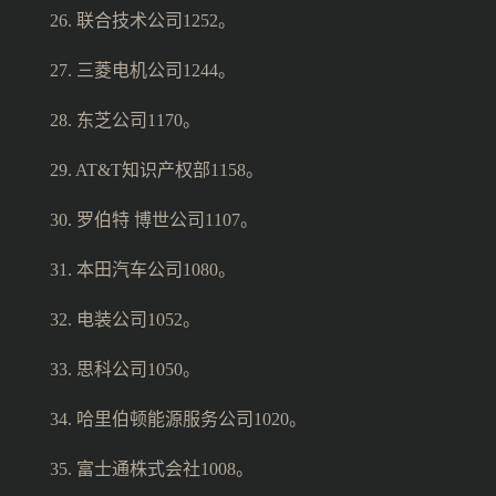
26. 联合技术公司1252。
27. 三菱电机公司1244。
28. 东芝公司1170。
29. AT&T知识产权部1158。
30. 罗伯特 博世公司1107。
31. 本田汽车公司1080。
32. 电装公司1052。
33. 思科公司1050。
34. 哈里伯顿能源服务公司1020。
35. 富士通株式会社1008。