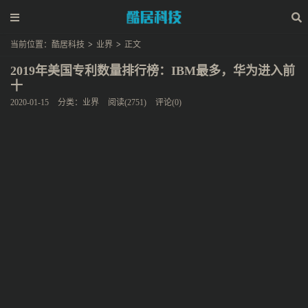
当前位置：
酷居科技
>
业界
>
正文
2019年美国专利数量排行榜：IBM最多，华为进入前
十
2020-01-15
分类：
业界
阅读(2751)
评论(0)