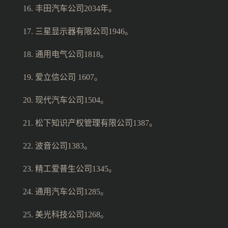
16. 丰田汽车公司2034年。
17. 三星显示器有限公司1946。
18. 通用电气公司1818。
19. 爱立信公司 1607。
20. 现代汽车公司1504。
21. 松下知识产权管理有限公司1387。
22. 波音公司1383。
23. 精工爱普生公司1345。
24. 通用汽车公司1285。
25. 美光科技公司1268。