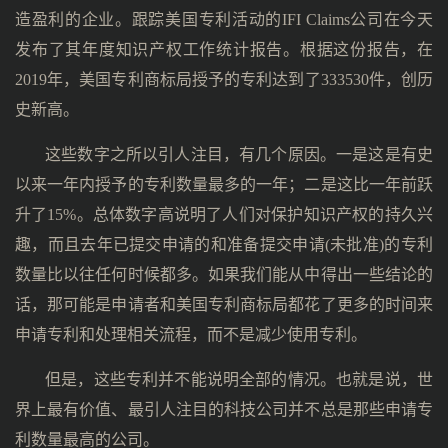
造盈利的企业。跟踪美国专利活动的IFI Claims公司在今天
发布了其年度知识产权工作统计报告。根据这份报告，在
2019年，美国专利商标局授予的专利达到了333530件，创历
史新高。
这些数字之所以引人注目，有几个原因。一是这是有史
以来一年内授予的专利数量最多的一年；二是这比一年前跃
升了15%。总体数字高说明了人们对保护知识产权的持久兴
趣，而且去年已提交申请的和准备提交申请(未批准)的专利
数量比以往任何时候都多。如果我们能从中得出一些结论的
话，那可能是申请者和美国专利商标局都花了更多的时间来
申请专利和处理相关流程，而不是减少使用专利。
但是，这些专利并不能说明全部的情况。也就是说，世
界上最有价值、最引人注目的科技公司并不总是那些申请专
利数量最高的公司。