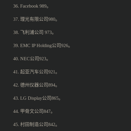
36. Facebook 989。
37. 理光有限公司980。
38. 飞利浦公司 973。
39. EMC IP Holding公司926。
40. NEC公司923。
41. 起亚汽车公司921。
42. 德州仪器公司894。
43. LG Display公司865。
44. 甲骨文公司847。
45. 村田制造公司842。