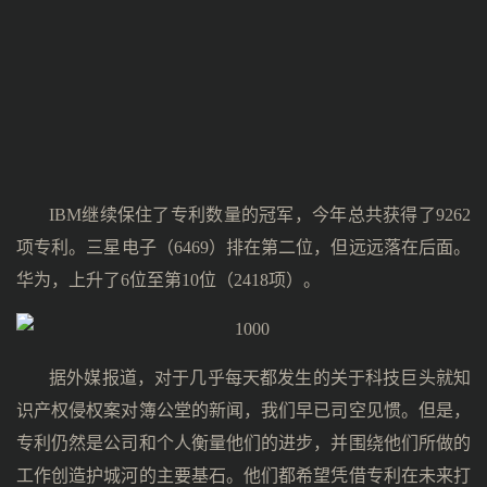
IBM继续保住了专利数量的冠军，今年总共获得了9262
项专利。三星电子（6469）排在第二位，但远远落在后面。
华为，上升了6位至第10位（2418项）。
据外媒报道，对于几乎每天都发生的关于科技巨头就知
识产权侵权案对簿公堂的新闻，我们早已司空见惯。但是，
专利仍然是公司和个人衡量他们的进步，并围绕他们所做的
工作创造护城河的主要基石。他们都希望凭借专利在未来打