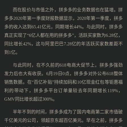
而在股价与市值之外，拼多多的业务数据也在猛增。拼
多多2020年第一季度财报数据显示，2020年第一季度，拼多
多的收入达到65.41亿元，同期增长44%。与此同时，拼多多
真正实现了“6亿人都在用的拼多多”，活跃买家数为6.28亿，
同比增长42%，这与阿里巴巴7.28亿的年活跃买家数差距不
到1亿。
与此同时，在不久前的618电商大促节上，拼多多强劲
发力后也大有收获。6月19日0点，拼多多对外公布618整体
销售数据。在“百亿补贴”持续加码和10亿现金红包等钜惠福
利的带动下，拼多多平台订单量较去年同期增长119%，
GMV同比增长超过300%。
半年不到的时间，拼多多成为了国内电商第二家市值破
千亿美元的公司，领超京东超百亿美元。早在之前，拼多多