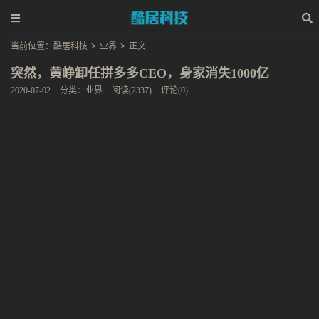
当前位置：
酷居科技
>
业界
>
正文
突然，黄峥卸任拼多多CEO，身家消失1000亿
2020-07-02
分类：
业界
阅读(2337)
评论(0)