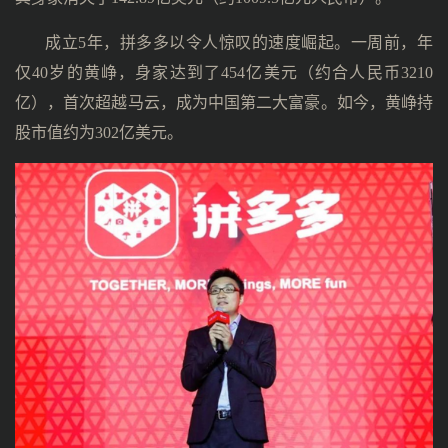
成立5年，拼多多以令人惊叹的速度崛起。一周前，年
仅40岁的黄峥，身家达到了454亿美元（约合人民币3210
亿），首次超越马云，成为中国第二大富豪。如今，黄峥持
股市值约为302亿美元。