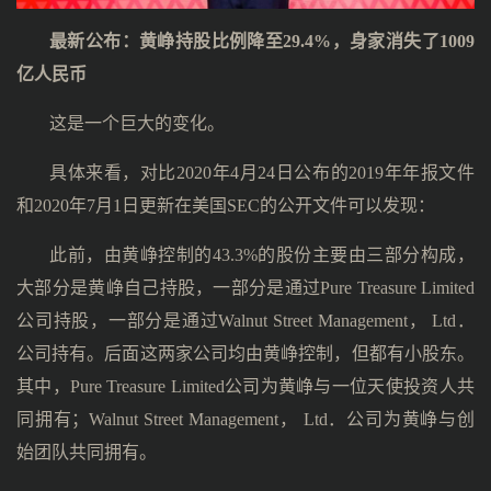
最新公布：黄峥持股比例降至29.4%，身家消失了1009
亿人民币
这是一个巨大的变化。
具体来看，对比2020年4月24日公布的2019年年报文件
和2020年7月1日更新在美国SEC的公开文件可以发现：
此前，由黄峥控制的43.3%的股份主要由三部分构成，
大部分是黄峥自己持股，一部分是通过Pure Treasure Limited
公司持股，一部分是通过Walnut Street Management， Ltd．
公司持有。后面这两家公司均由黄峥控制，但都有小股东。
其中，Pure Treasure Limited公司为黄峥与一位天使投资人共
同拥有；Walnut Street Management， Ltd．公司为黄峥与创
始团队共同拥有。