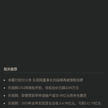
相关推荐
未履行给付义务 乐视网董事长刘延峰再被限制消费
乐视网1354项商标开拍，目前出价已超4200万元
乐视网：即便贾跃亭申请破产成功 90亿元债务也要还
乐视网：2019年全年实现营业总收入4.99亿元，亏损112.79亿元