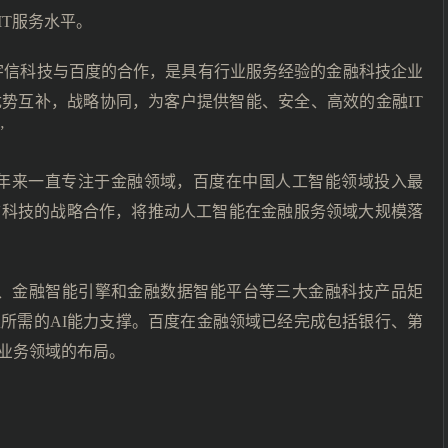
T服务水平。
宇信科技与百度的合作，是具有行业服务经验的金融科技企业
势互补，战略协同，为客户提供智能、安全、高效的金融IT
”
十年来一直专注于金融领域，百度在中国人工智能领域投入最
信科技的战略合作，将推动人工智能在金融服务领域大规模落
心、金融智能引擎和金融数据智能平台等三大金融科技产品矩
所需的AI能力支撑。百度在金融领域已经完成包括银行、第
业务领域的布局。