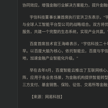
协同效应，增强金融行业解决方案能力，提升金融I
宇信科技董事长兼首席执行官洪卫东表示，“
与全球人工智能平台型公司的战略组合。双方将优
服务，共建一个完整的生态系统，实现产业共赢。
百度首席技术官王海峰表示，“宇信科技二
早。以百度大脑为核心，依托智能云，百度与宇
地，加速金融产业智能化升级。”
早在去年8月，百度智能云推出了互联网核
阵，应用于各业务场景，为金融机构提供智能转型
三方支付、基金销售、保险、征信、交易所等金融
【来源：
网易科技
】