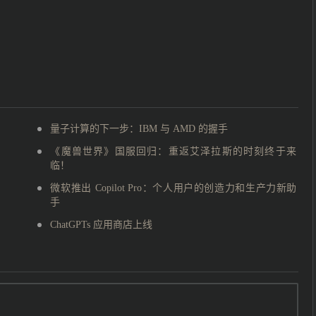
量子计算的下一步：IBM 与 AMD 的握手
《魔兽世界》国服回归：重返艾泽拉斯的时刻终于来
临！
微软推出 Copilot Pro：个人用户的创造力和生产力新助
手
ChatGPTs 应用商店上线