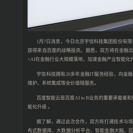
1月7日消息，今日北京宇信科技集团股份有限公司
获得来自百度的战略投资。据悉，双方将在金融
+AI在金融行业大规模落地，加速金融产业智能化
宇信科技拥有20多年金融IT服务经验，向
维护、系统集成等全价值链服务。
百度智能云是百度AI to B业务的重要承载者
能化升级 。
据了解，通过此次合作，双方将打通技术与
布式数据库、大数据分析平台、智能金融大脑、