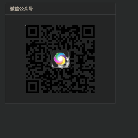
微信公众号