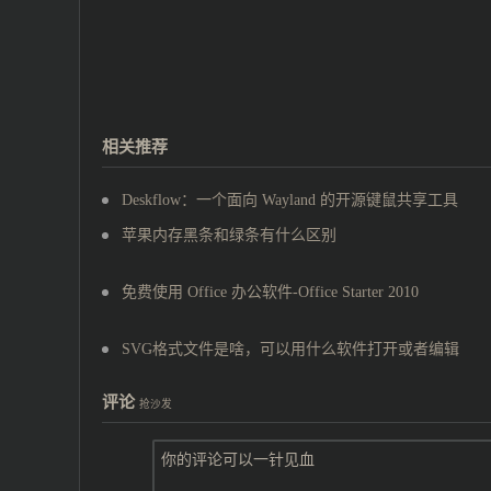
相关推荐
Deskflow：一个面向 Wayland 的开源键鼠共享工具
苹果内存黑条和绿条有什么区别
免费使用 Office 办公软件-Office Starter 2010
SVG格式文件是啥，可以用什么软件打开或者编辑
评论
抢沙发