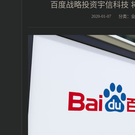
百度战略投资宇信科技 
2020-01-07
分类：