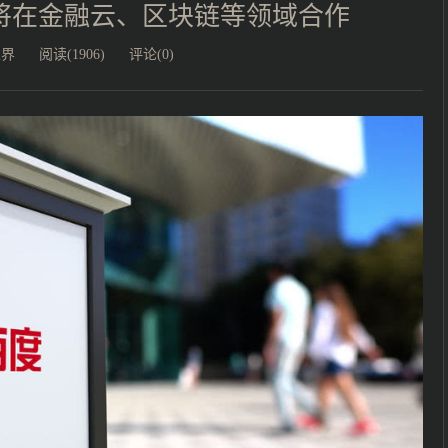
将在金融云、区块链等领域合作
业界
阅读(1906)
评论(0)