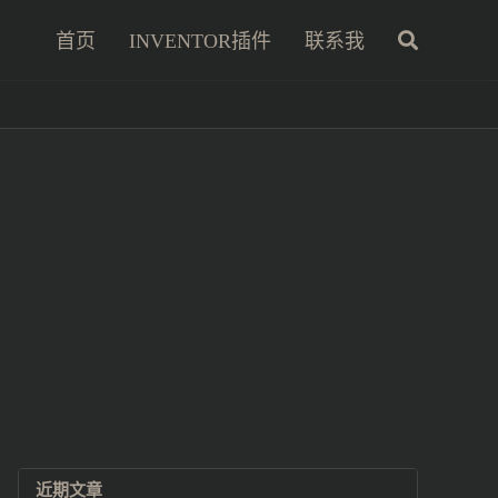
首页
INVENTOR插件
联系我
近期文章