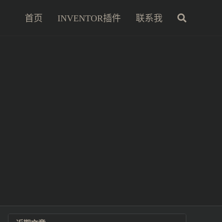
首页
INVENTOR插件
联系我