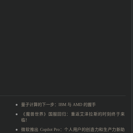
量子计算的下一步：IBM 与 AMD 的握手
《魔兽世界》国服回归：重返艾泽拉斯的时刻终于来
临！
微软推出 Copilot Pro：个人用户的创造力和生产力新助