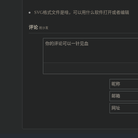
SVG格式文件是啥，可以用什么软件打开或者编辑
评论
抢沙发