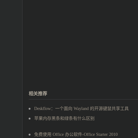
相关推荐
Deskflow：一个面向 Wayland 的开源键鼠共享工具
苹果内存黑条和绿条有什么区别
免费使用 Office 办公软件-Office Starter 2010