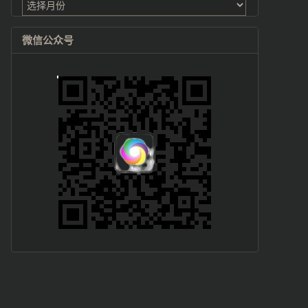
档
微信公众号