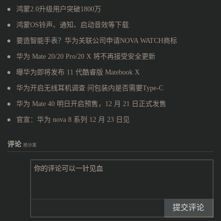
鸿蒙2.0升级用户突破1800万
鸿蒙OS铃声、通知、启动音效等下载
要造智能手表？华为关联公司申请NOVA WATCH商标
华为 Mate 20/20 Pro/20 X 将不再接受安全更新
曝华为即将发布 11 代酷睿版 Matebook X
华为开启无线耳机调查 问包装内是否需要Type-C
华为 Mate 40 明日开启预售，12 月 21 日正式发售
官宣：华为 nova 8 系列 12 月 23 日见
评论
抢沙发
提交评论