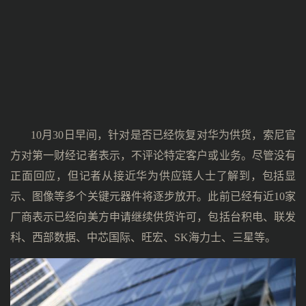
10月30日早间，针对是否已经恢复对华为供货，索尼官
方对第一财经记者表示，不评论特定客户或业务。尽管没有
正面回应，但记者从接近华为供应链人士了解到，包括显
示、图像等多个关键元器件将逐步放开。此前已经有近10家
厂商表示已经向美方申请继续供货许可，包括台积电、联发
科、西部数据、中芯国际、旺宏、SK海力士、三星等。