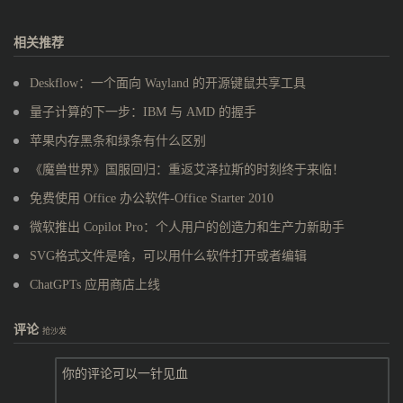
相关推荐
Deskflow：一个面向 Wayland 的开源键鼠共享工具
量子计算的下一步：IBM 与 AMD 的握手
苹果内存黑条和绿条有什么区别
《魔兽世界》国服回归：重返艾泽拉斯的时刻终于来临！
免费使用 Office 办公软件-Office Starter 2010
微软推出 Copilot Pro：个人用户的创造力和生产力新助手
SVG格式文件是啥，可以用什么软件打开或者编辑
ChatGPTs 应用商店上线
评论
抢沙发