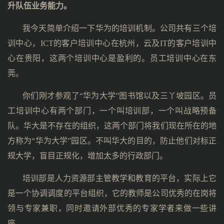
升队伍业务能力。
我今天简单介绍一下华为的培训机制。公司共有三个培
训中心，ICT的客户培训中心在杭州，云及IT的客户培训中
心在贵阳，这两个培训中心是盈利的。员工培训中心在东
莞。
你们刚才参观了“华为大学”图书馆以及三丫坡园区。员
工培训中心有两个部门，一个叫培训部，一个叫战略预备
队。华大是不存在的组织，这两个部门将我们现在所在的地
方称为“华为大学”园区。不叫华大的目的，防止他们对标正
规大学，盲目正规化，增加太多的行政部门。
培训部是人力资源部主管教学和教育的平台，实际上它
是一个协调调度的平台组织，它的教师是公司优秀的在岗将
领与专家兼职，同时邀请外部优秀的专家学者来做一些讲
座。