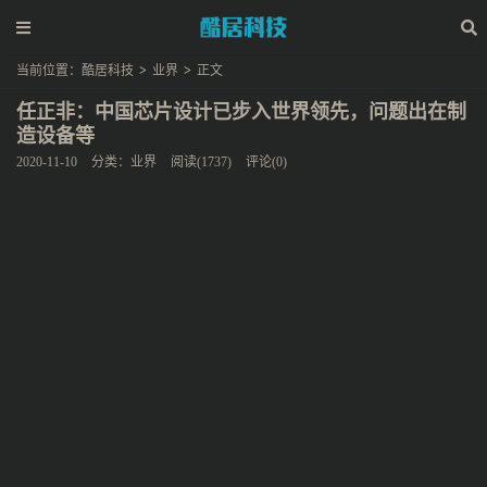
当前位置：
酷居科技
>
业界
>
正文
任正非：中国芯片设计已步入世界领先，问题出在制
造设备等
2020-11-10
分类：
业界
阅读(1737)
评论(0)