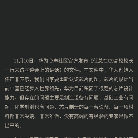
11月10日，华为心声社区官方发布《任总在C9高校校长
一行来访座谈会上的讲话》的文件。在文件中，华为创始人
任正非表示，我们国家要重新认识芯片问题，芯片的设计当
前中国已经步入世界领先，华为目前积累了很强的芯片设计
能力。但存在的问题主要是制造设备有问题，基础工业有问
题，化学制剂也有问题，芯片制造的每一台设备、每一项材
料都非常尖端、非常难做，没有高端的有经验的专家是做不
出来的。