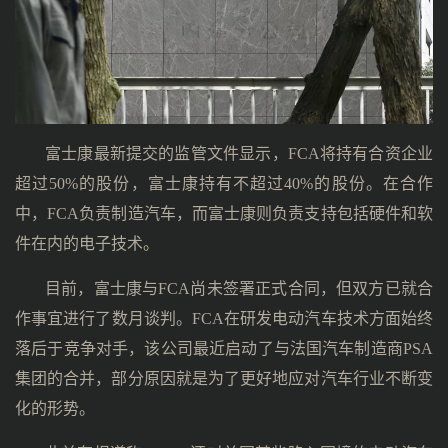
富士康最新提交的监管文件显示，FCA将持有合资企业
超过50%的股份，富士康持有不超过40%的股份。在合作
中，FCA负责制造汽车，而富士康则负责支持包括硬件和软
件在内的电子技术。
目前，富士康与FCA尚未签署正式合同，但双方已就合
作事宜进行了数月谈判。FCA在研发电动汽车技术方面始终
落后于竞争对手，该公司最近启动了与法国汽车制造商PSA
集团的合并，部分原因就是为了更好地应对汽车行业不断变
化的形势。