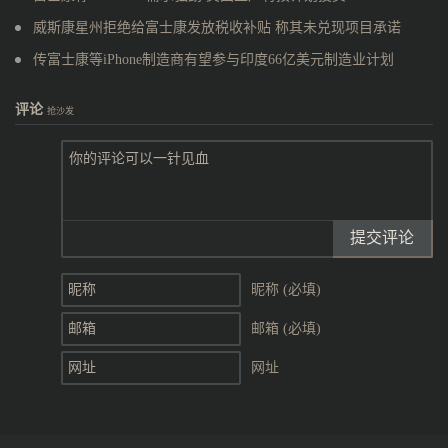
威斯康星州拒绝给富士康发放税收补贴 称其未兑现项目承诺
传富士康等iPhone制造商有望参与印度66亿美元制造业计划
评论
抢沙发
提交评论
昵称 (必填)
邮箱 (必填)
网址