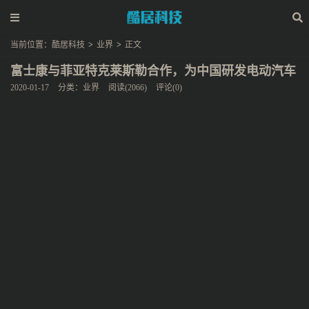
当前位置：
酷居科技
>
业界
>
正文
富士康与菲亚特克莱斯勒合作，为中国研发电动汽车
2020-01-17
分类：
业界
阅读(2066)
评论(0)