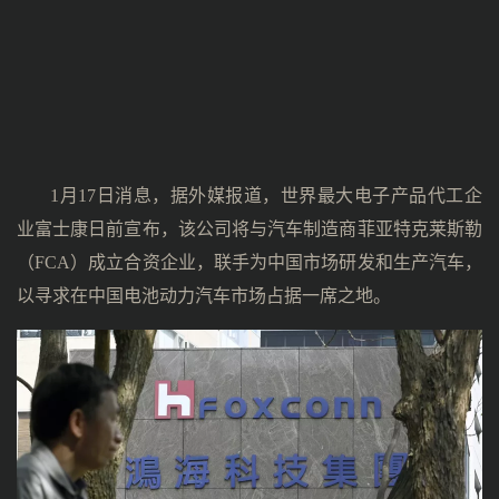
1月17日消息，据外媒报道，世界最大电子产品代工企
业富士康日前宣布，该公司将与汽车制造商菲亚特克莱斯勒
（FCA）成立合资企业，联手为中国市场研发和生产汽车，
以寻求在中国电池动力汽车市场占据一席之地。