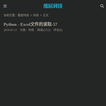
当前位置：
酷居科技
>
科技
>
正文
Python - Excel文件的读取-57
2019-05-13
分类：
科技
阅读(2153)
评论(0)