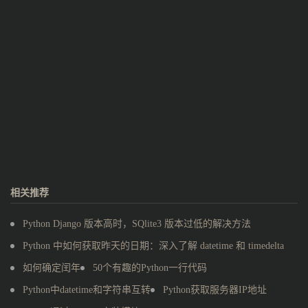
相关推荐
Python Django 版本高时，SQlite3 版本过低的解决方法
Python 中如何获取昨天的日期：深入了解 datetime 和 timedelta
如何确定闰年
50个有趣的Python一行代码
Python中datetime和字符串互转
Python获取服务器IP地址