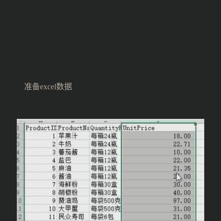
准备excel数据