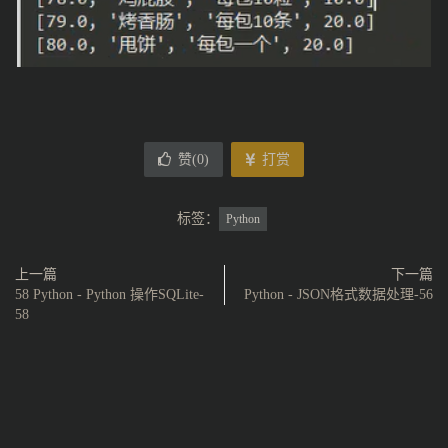
赞(
0
)
打赏
标签：
Python
上一篇
下一篇
58 Python - Python 操作SQLite-
Python - JSON格式数据处理-56
58