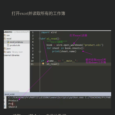
打开excel并读取所有的工作簿