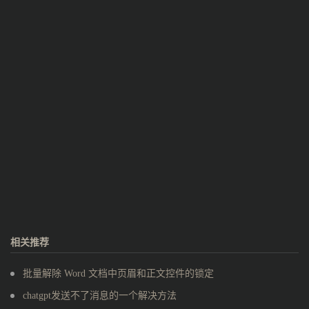
相关推荐
批量解除 Word 文档中页眉和正文控件的锁定
chatgpt发送不了消息的一个解决方法